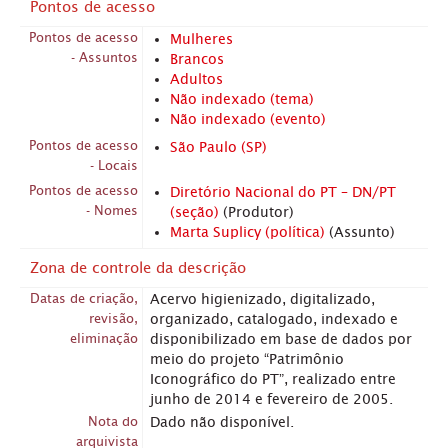
Pontos de acesso
Pontos de acesso
Mulheres
- Assuntos
Brancos
Adultos
Não indexado (tema)
Não indexado (evento)
Pontos de acesso
São Paulo (SP)
- Locais
Pontos de acesso
Diretório Nacional do PT – DN/PT
- Nomes
(seção)
(Produtor)
Marta Suplicy (política)
(Assunto)
Zona de controle da descrição
Datas de criação,
Acervo higienizado, digitalizado,
revisão,
organizado, catalogado, indexado e
eliminação
disponibilizado em base de dados por
meio do projeto “Patrimônio
Iconográfico do PT”, realizado entre
junho de 2014 e fevereiro de 2005.
Nota do
Dado não disponível.
arquivista