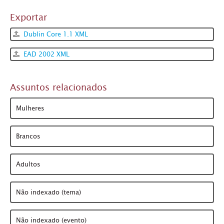
Exportar
Dublin Core 1.1 XML
EAD 2002 XML
Assuntos relacionados
Mulheres
Brancos
Adultos
Não indexado (tema)
Não indexado (evento)