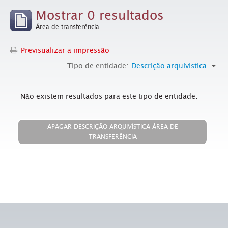
Mostrar 0 resultados
Área de transferência
Previsualizar a impressão
Tipo de entidade:
Descrição arquivística
Não existem resultados para este tipo de entidade.
APAGAR DESCRIÇÃO ARQUIVÍSTICA ÁREA DE
TRANSFERÊNCIA