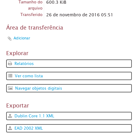
Tamanho do
600.3 KiB
arquivo
Transferido
26 de novembro de 2016 05:51
Área de transferência
Adicionar
Explorar
Relatórios
Ver como lista
Navegar objetos digitais
Exportar
Dublin Core 1.1 XML
EAD 2002 XML