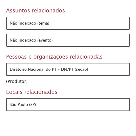
Assuntos relacionados
Não indexado (tema)
Não indexado (evento)
Pessoas e organizações relacionadas
Diretório Nacional do PT – DN/PT (seção)
(Produtor)
Locais relacionados
São Paulo (SP)