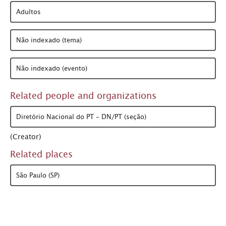
Adultos
Não indexado (tema)
Não indexado (evento)
Related people and organizations
Diretório Nacional do PT – DN/PT (seção)
(Creator)
Related places
São Paulo (SP)