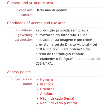
Content and structure area
Scope and
Dado não disponível.
content
Conditions of access and use area
Conditions
Reprodução proibida sem prévia
governing
autorização do fotógrafo. O uso
reproduction
indevido desta imagem é um crime
previsto na Lei do Direito Autoral – Lei
nº 9.610/1998. Para obtenção do
direito de reprodução contate
diretamente o fotógrafo ou a equipe do
CSBH/FPA.
Access points
Subject access
Homens
points
Brancos
Crianças
Adultos
Não indexado (tema)
Não indexado (evento)