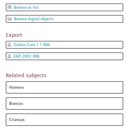
Browse as list
Browse digital objects
Export
Dublin Core 1.1 XML
EAD 2002 XML
Related subjects
Homens
Brancos
Crianças