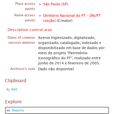
Place access
São Paulo (SP)
points
Name access
Diretório Nacional do PT – DN/PT
points
(seção)
(Creator)
Description control area
Dates of creation
Acervo higienizado, digitalizado,
revision deletion
organizado, catalogado, indexado e
disponibilizado em base de dados por
meio do projeto “Patrimônio
Iconográfico do PT”, realizado entre
junho de 2014 e fevereiro de 2005.
Archivist's note
Dado não disponível.
Clipboard
Add
Explore
Reports