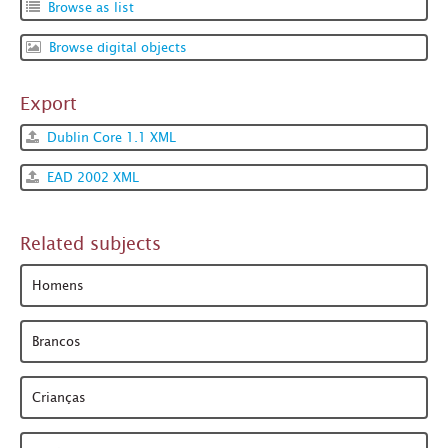
Browse as list
Browse digital objects
Export
Dublin Core 1.1 XML
EAD 2002 XML
Related subjects
Homens
Brancos
Crianças