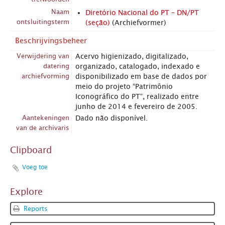
Naam
Diretório Nacional do PT – DN/PT
ontsluitingsterm
(seção)
(Archiefvormer)
Beschrijvingsbeheer
Verwijdering van
Acervo higienizado, digitalizado,
datering
organizado, catalogado, indexado e
archiefvorming
disponibilizado em base de dados por
meio do projeto “Patrimônio
Iconográfico do PT”, realizado entre
junho de 2014 e fevereiro de 2005.
Aantekeningen
Dado não disponível.
van de archivaris
Clipboard
Voeg toe
Explore
Reports