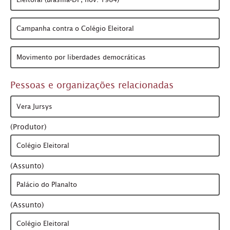
Campanha contra o Colégio Eleitoral
Movimento por liberdades democráticas
Pessoas e organizações relacionadas
Vera Jursys
(Produtor)
Colégio Eleitoral
(Assunto)
Palácio do Planalto
(Assunto)
Colégio Eleitoral