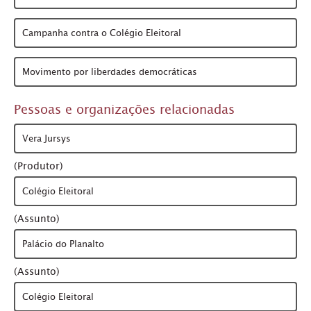
Campanha contra o Colégio Eleitoral
Movimento por liberdades democráticas
Pessoas e organizações relacionadas
Vera Jursys
(Produtor)
Colégio Eleitoral
(Assunto)
Palácio do Planalto
(Assunto)
Colégio Eleitoral