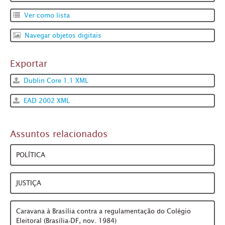
Ver como lista
Navegar objetos digitais
Exportar
Dublin Core 1.1 XML
EAD 2002 XML
Assuntos relacionados
POLÍTICA
JUSTIÇA
Caravana à Brasília contra a regulamentação do Colégio
Eleitoral (Brasília-DF, nov. 1984)