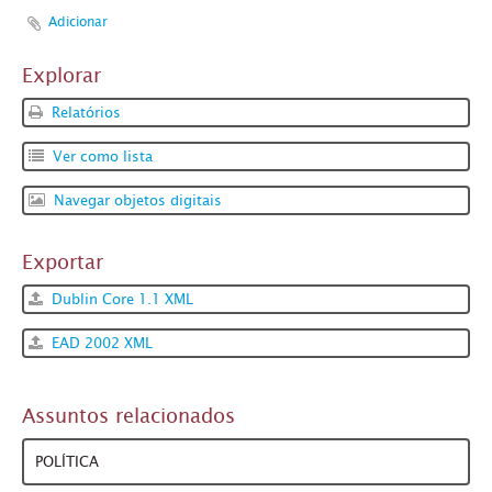
Adicionar
Explorar
Relatórios
Ver como lista
Navegar objetos digitais
Exportar
Dublin Core 1.1 XML
EAD 2002 XML
Assuntos relacionados
POLÍTICA