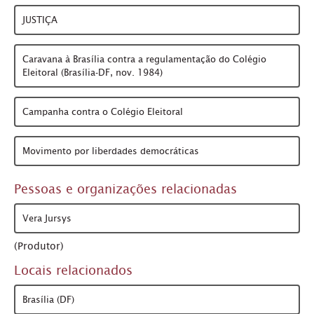
JUSTIÇA
Caravana à Brasília contra a regulamentação do Colégio
Eleitoral (Brasília-DF, nov. 1984)
Campanha contra o Colégio Eleitoral
Movimento por liberdades democráticas
Pessoas e organizações relacionadas
Vera Jursys
(Produtor)
Locais relacionados
Brasília (DF)