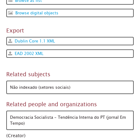
Browse as list
Browse digital objects
Export
Dublin Core 1.1 XML
EAD 2002 XML
Related subjects
Não indexado (setores sociais)
Related people and organizations
Democracia Socialista – Tendência Interna do PT (jornal Em
Tempo)
(Creator)