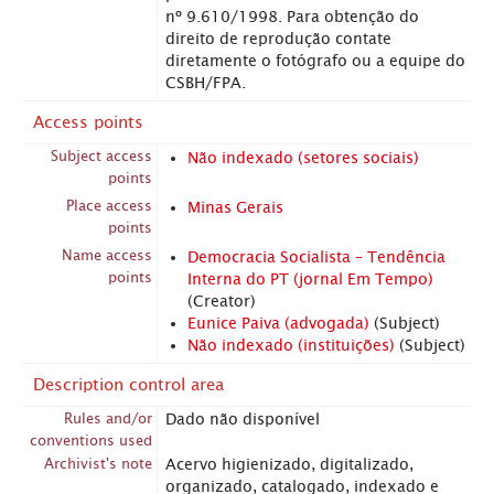
nº 9.610/1998. Para obtenção do
direito de reprodução contate
diretamente o fotógrafo ou a equipe do
CSBH/FPA.
Access points
Subject access
Não indexado (setores sociais)
points
Place access
Minas Gerais
points
Name access
Democracia Socialista – Tendência
points
Interna do PT (jornal Em Tempo)
(Creator)
Eunice Paiva (advogada)
(Subject)
Não indexado (instituições)
(Subject)
Description control area
Rules and/or
Dado não disponível
conventions used
Archivist's note
Acervo higienizado, digitalizado,
organizado, catalogado, indexado e