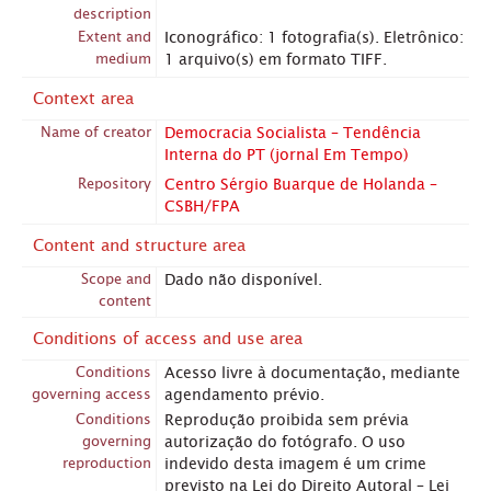
description
Extent and
Iconográfico: 1 fotografia(s). Eletrônico:
medium
1 arquivo(s) em formato TIFF.
Context area
Name of creator
Democracia Socialista – Tendência
Interna do PT (jornal Em Tempo)
Repository
Centro Sérgio Buarque de Holanda –
CSBH/FPA
Content and structure area
Scope and
Dado não disponível.
content
Conditions of access and use area
Conditions
Acesso livre à documentação, mediante
governing access
agendamento prévio.
Conditions
Reprodução proibida sem prévia
governing
autorização do fotógrafo. O uso
reproduction
indevido desta imagem é um crime
previsto na Lei do Direito Autoral – Lei