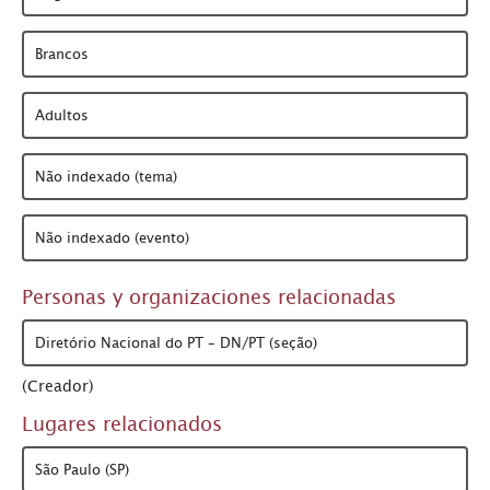
Brancos
Adultos
Não indexado (tema)
Não indexado (evento)
Personas y organizaciones relacionadas
Diretório Nacional do PT – DN/PT (seção)
(Creador)
Lugares relacionados
São Paulo (SP)