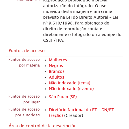
autorização do fotógrafo. O uso
indevido desta imagem é um crime
previsto na Lei do Direito Autoral – Lei
nº 9.610/1998. Para obtenção do
direito de reprodução contate
diretamente o fotógrafo ou a equipe do
CSBH/FPA.
Puntos de acceso
Puntos de acceso
Mulheres
por materia
Negros
Brancos
Adultos
Não indexado (tema)
Não indexado (evento)
Puntos de acceso
São Paulo (SP)
por lugar
Puntos de acceso
Diretório Nacional do PT – DN/PT
por autoridad
(seção)
(Creador)
Área de control de la descripción