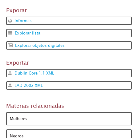
Exporar
Informes
Explorar lista
Explorar objetos digitales
Exportar
Dublin Core 1.1 XML
EAD 2002 XML
Materias relacionadas
Mulheres
Negros