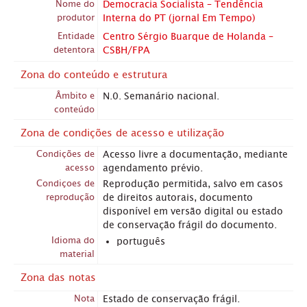
Nome do
Democracia Socialista – Tendência
produtor
Interna do PT (jornal Em Tempo)
Entidade
Centro Sérgio Buarque de Holanda –
detentora
CSBH/FPA
Zona do conteúdo e estrutura
Âmbito e
N.0. Semanário nacional.
conteúdo
Zona de condições de acesso e utilização
Condições de
Acesso livre a documentação, mediante
acesso
agendamento prévio.
Condiçoes de
Reprodução permitida, salvo em casos
reprodução
de direitos autorais, documento
disponível em versão digital ou estado
de conservação frágil do documento.
Idioma do
português
material
Zona das notas
Nota
Estado de conservação frágil.