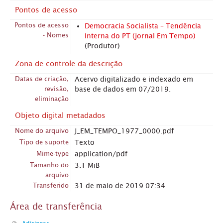
Pontos de acesso
Pontos de acesso
Democracia Socialista – Tendência
- Nomes
Interna do PT (jornal Em Tempo)
(Produtor)
Zona de controle da descrição
Datas de criação,
Acervo digitalizado e indexado em
revisão,
base de dados em 07/2019.
eliminação
Objeto digital metadados
Nome do arquivo
J_EM_TEMPO_1977_0000.pdf
Tipo de suporte
Texto
Mime-type
application/pdf
Tamanho do
3.1 MiB
arquivo
Transferido
31 de maio de 2019 07:34
Área de transferência