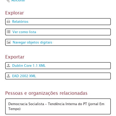
Adicionar
Explorar
Relatórios
Ver como lista
Navegar objetos digitais
Exportar
Dublin Core 1.1 XML
EAD 2002 XML
Pessoas e organizações relacionadas
Democracia Socialista – Tendência Interna do PT (jornal Em
Tempo)