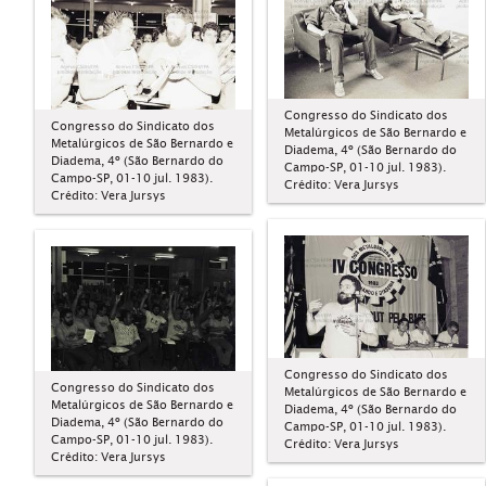
Congresso do Sindicato dos
Congresso do Sindicato dos
Metalúrgicos de São Bernardo e
Metalúrgicos de São Bernardo e
Diadema, 4º (São Bernardo do
Diadema, 4º (São Bernardo do
Campo-SP, 01-10 jul. 1983).
Campo-SP, 01-10 jul. 1983).
Crédito: Vera Jursys
Crédito: Vera Jursys
Congresso do Sindicato dos
Congresso do Sindicato dos
Metalúrgicos de São Bernardo e
Metalúrgicos de São Bernardo e
Diadema, 4º (São Bernardo do
Diadema, 4º (São Bernardo do
Campo-SP, 01-10 jul. 1983).
Campo-SP, 01-10 jul. 1983).
Crédito: Vera Jursys
Crédito: Vera Jursys