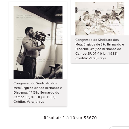
Congresso do Sindicato dos
Metalúrgicos de São Bernardo e
Diadema, 4º (São Bernardo do
Campo-SP, 01-10 jul. 1983).
Crédito: Vera Jursys
Congresso do Sindicato dos
Metalúrgicos de São Bernardo e
Diadema, 4º (São Bernardo do
Campo-SP, 01-10 jul. 1983).
Crédito: Vera Jursys
Résultats 1 à 10 sur 55670