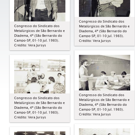
Congresso do Sindicato dos
Congresso do Sindicato dos
Metalúrgicos de São Bernardo e
Metalúrgicos de São Bernardo e
Diadema, 4º (São Bernardo do
Diadema, 4º (São Bernardo do
Campo-SP, 01-10 jul. 1983).
Campo-SP, 01-10 jul. 1983).
Crédito: Vera Jursys
Crédito: Vera Jursys
Congresso do Sindicato dos
Congresso do Sindicato dos
Metalúrgicos de São Bernardo e
Metalúrgicos de São Bernardo e
Diadema, 4º (São Bernardo do
Diadema, 4º (São Bernardo do
Campo-SP, 01-10 jul. 1983).
Campo-SP, 01-10 jul. 1983).
Crédito: Vera Jursys
Crédito: Vera Jursys