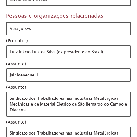
Pessoas e organizações relacionadas
Vera Jursys
(Produtor)
Luiz Inácio Lula da Silva (ex-presidente do Brasil)
(Assunto)
Jair Meneguelli
(Assunto)
Sindicato dos Trabalhadores nas Indústrias Metalúrgicas,
Mecânicas e de Material Elétrico de São Bernardo do Campo e
Diadema
(Assunto)
Sindicato dos Trabalhadores nas Indústrias Metalúrgicas,