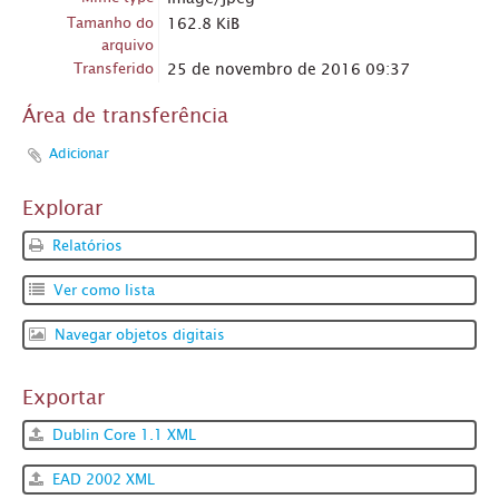
Tamanho do
162.8 KiB
arquivo
Transferido
25 de novembro de 2016 09:37
Área de transferência
Adicionar
Explorar
Relatórios
Ver como lista
Navegar objetos digitais
Exportar
Dublin Core 1.1 XML
EAD 2002 XML