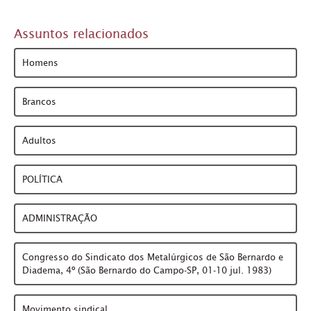
Assuntos relacionados
Homens
Brancos
Adultos
POLÍTICA
ADMINISTRAÇÃO
Congresso do Sindicato dos Metalúrgicos de São Bernardo e
Diadema, 4º (São Bernardo do Campo-SP, 01-10 jul. 1983)
Movimento sindical