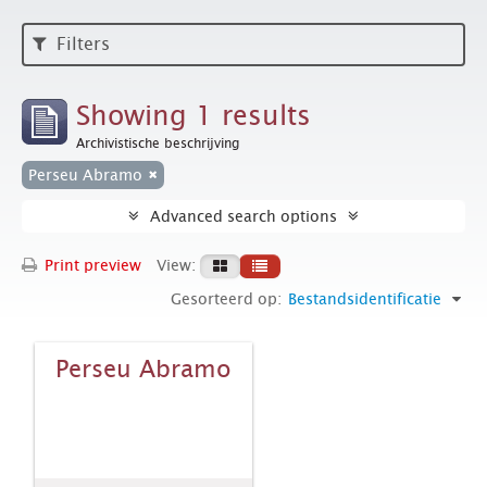
Filters
Showing 1 results
Archivistische beschrijving
Perseu Abramo
Advanced search options
Print preview
View:
Gesorteerd op:
Bestandsidentificatie
Perseu Abramo