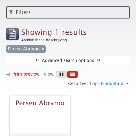
Filters
Showing 1 results
Archivistische beschrijving
Perseu Abramo
Advanced search options
Print preview
View:
Gesorteerd op:
Einddatum
Perseu Abramo