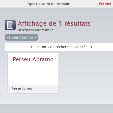
Aperçu avant impression
Fermer
Affichage de 1 résultats
Description archivistique
Perseu Abramo
Options de recherche avancée
Perseu Abramo
Perseu Abramo