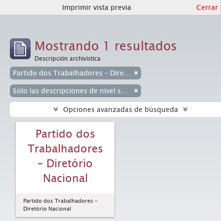
Imprimir vista previa
Cerrar
Mostrando 1 resultados
Descripción archivística
Partido dos Trabalhadores – Diretório Nacional
Sólo las descripciones de nivel superior
Opciones avanzadas de búsqueda
Partido dos
Trabalhadores
– Diretório
Nacional
Partido dos Trabalhadores –
Diretório Nacional