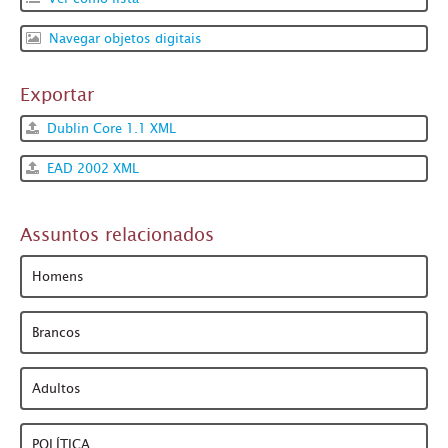
Navegar objetos digitais
Exportar
Dublin Core 1.1 XML
EAD 2002 XML
Assuntos relacionados
Homens
Brancos
Adultos
POLÍTICA