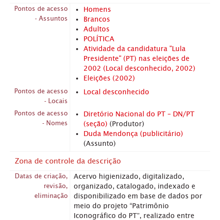
Pontos de acesso
Homens
- Assuntos
Brancos
Adultos
POLÍTICA
Atividade da candidatura "Lula
Presidente" (PT) nas eleições de
2002 (Local desconhecido, 2002)
Eleições (2002)
Pontos de acesso
Local desconhecido
- Locais
Pontos de acesso
Diretório Nacional do PT – DN/PT
- Nomes
(seção)
(Produtor)
Duda Mendonça (publicitário)
(Assunto)
Zona de controle da descrição
Datas de criação,
Acervo higienizado, digitalizado,
revisão,
organizado, catalogado, indexado e
eliminação
disponibilizado em base de dados por
meio do projeto “Patrimônio
Iconográfico do PT”, realizado entre