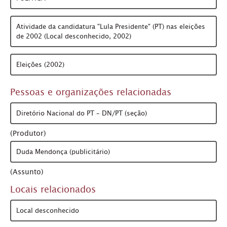
Atividade da candidatura "Lula Presidente" (PT) nas eleições
de 2002 (Local desconhecido, 2002)
Eleições (2002)
Pessoas e organizações relacionadas
Diretório Nacional do PT – DN/PT (seção)
(Produtor)
Duda Mendonça (publicitário)
(Assunto)
Locais relacionados
Local desconhecido