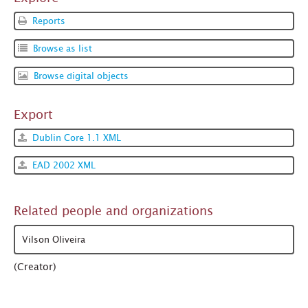
Reports
Browse as list
Browse digital objects
Export
Dublin Core 1.1 XML
EAD 2002 XML
Related people and organizations
Vilson Oliveira
(Creator)