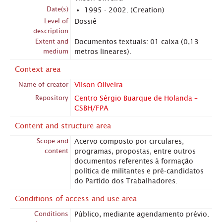
Date(s)
1995 - 2002. (Creation)
Level of
Dossiê
description
Extent and
Documentos textuais: 01 caixa (0,13
medium
metros lineares).
Context area
Name of creator
Vilson Oliveira
Repository
Centro Sérgio Buarque de Holanda –
CSBH/FPA
Content and structure area
Scope and
Acervo composto por circulares,
content
programas, propostas, entre outros
documentos referentes à formação
política de militantes e pré-candidatos
do Partido dos Trabalhadores.
Conditions of access and use area
Conditions
Público, mediante agendamento prévio.