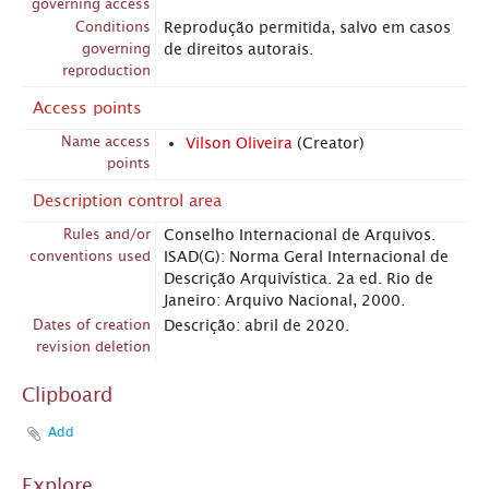
governing access
Conditions
Reprodução permitida, salvo em casos
governing
de direitos autorais.
reproduction
Access points
Name access
Vilson Oliveira
(Creator)
points
Description control area
Rules and/or
Conselho Internacional de Arquivos.
conventions used
ISAD(G): Norma Geral Internacional de
Descrição Arquivística. 2a ed. Rio de
Janeiro: Arquivo Nacional, 2000.
Dates of creation
Descrição: abril de 2020.
revision deletion
Clipboard
Add
Explore