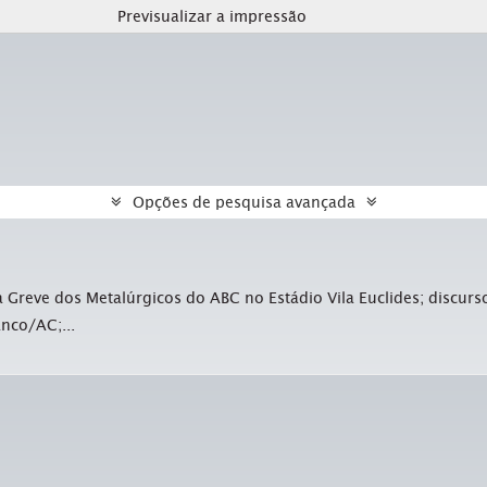
Previsualizar a impressão
Opções de pesquisa avançada
Greve dos Metalúrgicos do ABC no Estádio Vila Euclides; discurs
nco/AC;...