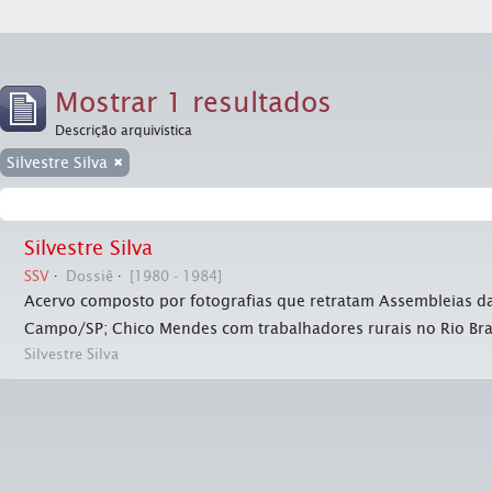
Mostrar 1 resultados
Descrição arquivística
Silvestre Silva
Silvestre Silva
SSV
Dossiê
[1980 - 1984]
Acervo composto por fotografias que retratam Assembleias da 
Campo/SP; Chico Mendes com trabalhadores rurais no Rio Bra
Silvestre Silva