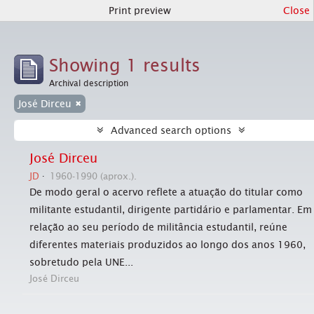
Print preview
Close
Showing 1 results
Archival description
José Dirceu
Advanced search options
José Dirceu
JD
1960-1990 (aprox.).
De modo geral o acervo reflete a atuação do titular como
militante estudantil, dirigente partidário e parlamentar. Em
relação ao seu período de militância estudantil, reúne
diferentes materiais produzidos ao longo dos anos 1960,
sobretudo pela UNE...
José Dirceu