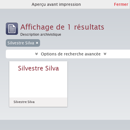
Aperçu avant impression
Fermer
Affichage de 1 résultats
Description archivistique
Silvestre Silva
Options de recherche avancée
Silvestre Silva
Silvestre Silva