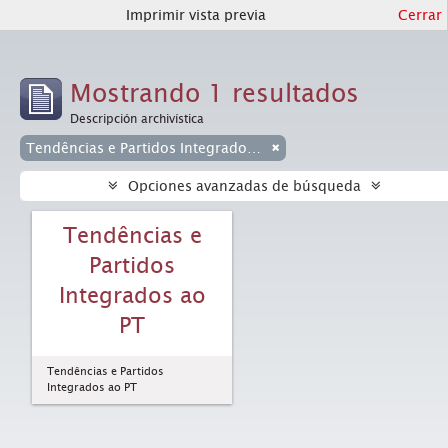
Imprimir vista previa
Cerrar
Mostrando 1 resultados
Descripción archivística
Tendências e Partidos Integrados ao PT
Opciones avanzadas de búsqueda
Tendências e
Partidos
Integrados ao
PT
Tendências e Partidos
Integrados ao PT