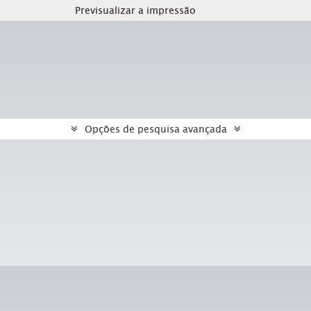
Previsualizar a impressão
Opções de pesquisa avançada