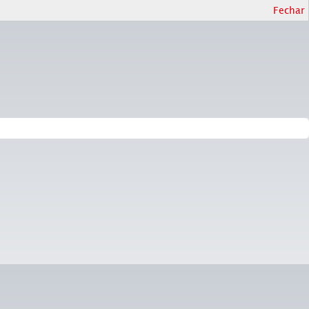
Fechar