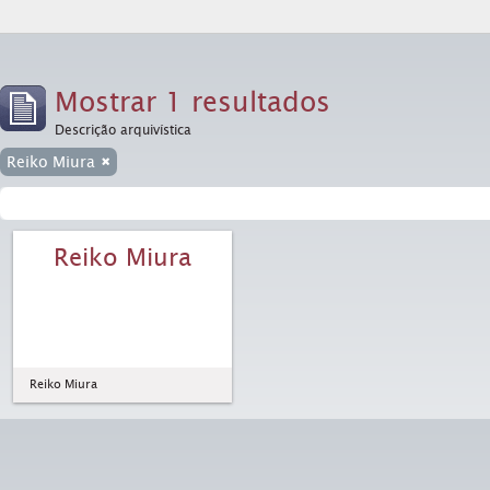
Mostrar 1 resultados
Descrição arquivística
Reiko Miura
Reiko Miura
Reiko Miura