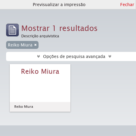
Previsualizar a impressão
Fechar
Mostrar 1 resultados
Descrição arquivística
Reiko Miura
Opções de pesquisa avançada
Reiko Miura
Reiko Miura