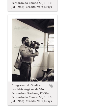
Bernardo do Campo-SP, 01-10
jul. 1983). Crédito: Vera Jursys
Congresso do Sindicato
dos Metalúrgicos de São
Bernardo e Diadema, 4º (São
Bernardo do Campo-SP, 01-10
jul. 1983). Crédito: Vera Jursys