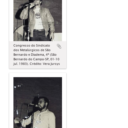
Congresso do Sindicato
dos Metalúrgicos de São
Bernardo e Diadema, 4º (São
Bernardo do Campo-SP, 01-10
jul. 1983). Crédito: Vera Jursys