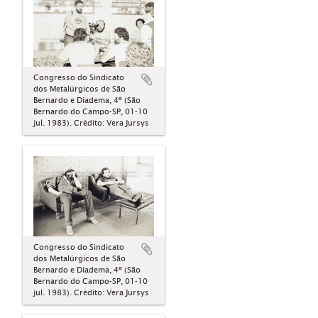
Congresso do Sindicato
dos Metalúrgicos de São
Bernardo e Diadema, 4º (São
Bernardo do Campo-SP, 01-10
jul. 1983). Crédito: Vera Jursys
Congresso do Sindicato
dos Metalúrgicos de São
Bernardo e Diadema, 4º (São
Bernardo do Campo-SP, 01-10
jul. 1983). Crédito: Vera Jursys