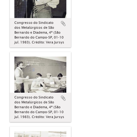
Congresso do Sindicato
dos Metalúrgicos de São
Bernardo e Diadema, 4º (São
Bernardo do Campo-SP, 01-10
jul. 1983). Crédito: Vera Jursys
Congresso do Sindicato
dos Metalúrgicos de São
Bernardo e Diadema, 4º (São
Bernardo do Campo-SP, 01-10
jul. 1983). Crédito: Vera Jursys