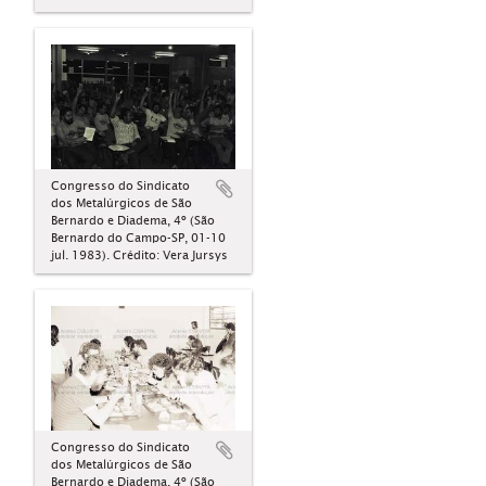
Congresso do Sindicato
dos Metalúrgicos de São
Bernardo e Diadema, 4º (São
Bernardo do Campo-SP, 01-10
jul. 1983). Crédito: Vera Jursys
Congresso do Sindicato
dos Metalúrgicos de São
Bernardo e Diadema, 4º (São