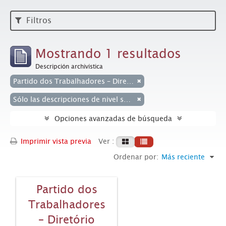
Filtros
Mostrando 1 resultados
Descripción archivística
Partido dos Trabalhadores – Diretório Nacional
Sólo las descripciones de nivel superior
Opciones avanzadas de búsqueda
Imprimir vista previa
Ver :
Ordenar por:
Más reciente
Partido dos
Trabalhadores
– Diretório