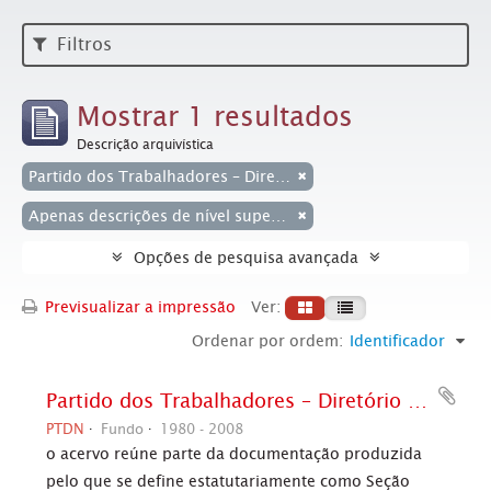
Filtros
Mostrar 1 resultados
Descrição arquivística
Partido dos Trabalhadores – Diretório Nacional
Apenas descrições de nível superior
Opções de pesquisa avançada
Previsualizar a impressão
Ver:
Ordenar por ordem:
Identificador
Partido dos Trabalhadores – Diretório Nacional
PTDN
Fundo
1980 - 2008
o acervo reúne parte da documentação produzida
pelo que se define estatutariamente como Seção