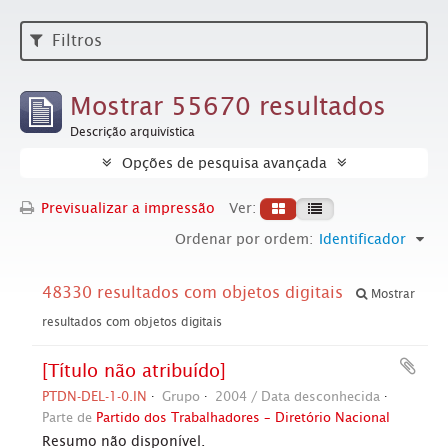
Filtros
Mostrar 55670 resultados
Descrição arquivística
Opções de pesquisa avançada
Previsualizar a impressão
Ver:
Ordenar por ordem:
Identificador
48330 resultados com objetos digitais
Mostrar
resultados com objetos digitais
[Título não atribuído]
PTDN-DEL-1-0.IN
Grupo
2004 / Data desconhecida
Parte de
Partido dos Trabalhadores – Diretório Nacional
Resumo não disponível.