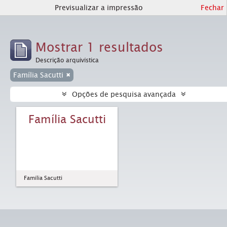
Previsualizar a impressão
Fechar
Mostrar 1 resultados
Descrição arquivística
Família Sacutti
Opções de pesquisa avançada
Família Sacutti
Família Sacutti