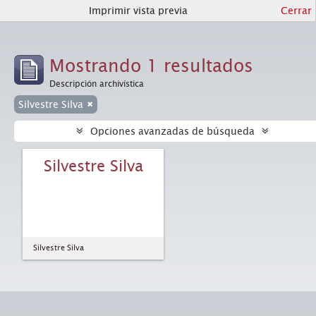
Imprimir vista previa
Cerrar
Mostrando 1 resultados
Descripción archivística
Silvestre Silva
Opciones avanzadas de búsqueda
Silvestre Silva
Silvestre Silva