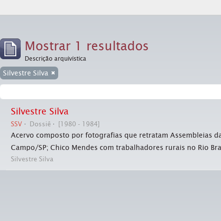
Mostrar 1 resultados
Descrição arquivística
Silvestre Silva
Silvestre Silva
SSV
Dossiê
[1980 - 1984]
Acervo composto por fotografias que retratam Assembleias da 
Campo/SP; Chico Mendes com trabalhadores rurais no Rio Bra
Silvestre Silva