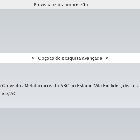
Previsualizar a impressão
Opções de pesquisa avançada
Greve dos Metalúrgicos do ABC no Estádio Vila Euclides; discurs
nco/AC;...