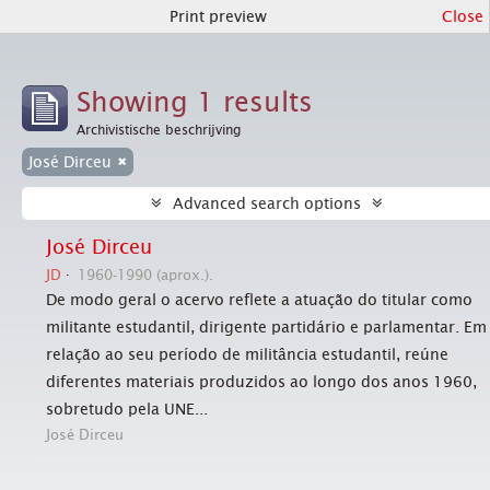
Print preview
Close
Showing 1 results
Archivistische beschrijving
José Dirceu
Advanced search options
José Dirceu
JD
1960-1990 (aprox.).
De modo geral o acervo reflete a atuação do titular como
militante estudantil, dirigente partidário e parlamentar. Em
relação ao seu período de militância estudantil, reúne
diferentes materiais produzidos ao longo dos anos 1960,
sobretudo pela UNE...
José Dirceu