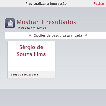
Previsualizar a impressão
Fechar
Mostrar 1 resultados
Descrição arquivística
Opções de pesquisa avançada
Sérgio de
Souza Lima
Sérgio de Souza Lima