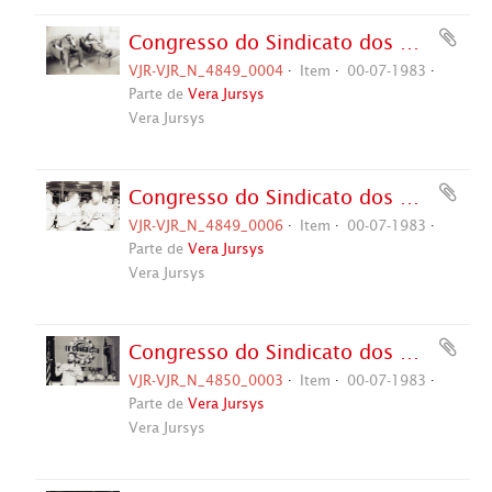
Congresso do Sindicato dos Metalúrgicos de São Bernardo e Diadema, 4º (São Bernardo do Campo-SP, 01-10 jul. 1983). Crédito: Vera Jursys
VJR-VJR_N_4849_0004
Item
00-07-1983
Parte de
Vera Jursys
Vera Jursys
Congresso do Sindicato dos Metalúrgicos de São Bernardo e Diadema, 4º (São Bernardo do Campo-SP, 01-10 jul. 1983). Crédito: Vera Jursys
VJR-VJR_N_4849_0006
Item
00-07-1983
Parte de
Vera Jursys
Vera Jursys
Congresso do Sindicato dos Metalúrgicos de São Bernardo e Diadema, 4º (São Bernardo do Campo-SP, 01-10 jul. 1983). Crédito: Vera Jursys
VJR-VJR_N_4850_0003
Item
00-07-1983
Parte de
Vera Jursys
Vera Jursys