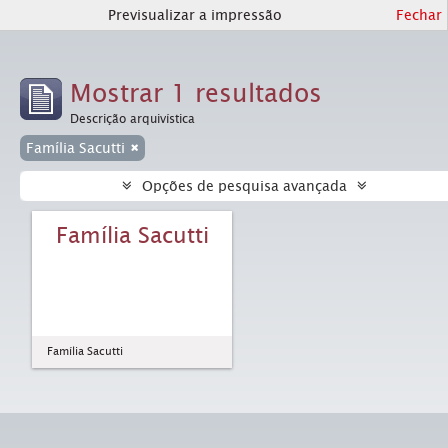
Previsualizar a impressão
Fechar
Mostrar 1 resultados
Descrição arquivística
Família Sacutti
Opções de pesquisa avançada
Família Sacutti
Família Sacutti