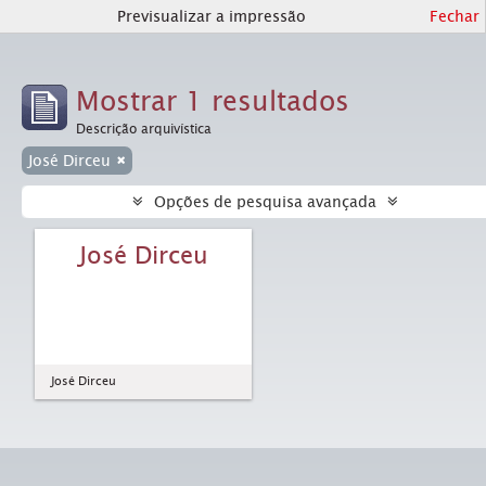
Previsualizar a impressão
Fechar
Mostrar 1 resultados
Descrição arquivística
José Dirceu
Opções de pesquisa avançada
José Dirceu
José Dirceu