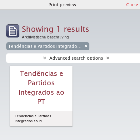
Print preview
Close
Showing 1 results
Archivistische beschrijving
Tendências e Partidos Integrados ao PT
Advanced search options
Tendências e
Partidos
Integrados ao
PT
Tendências e Partidos
Integrados ao PT