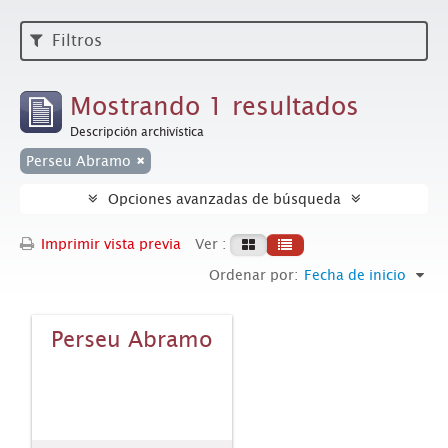
Filtros
Mostrando 1 resultados
Descripción archivística
Perseu Abramo
Opciones avanzadas de búsqueda
Imprimir vista previa
Ver :
Ordenar por:
Fecha de inicio
Perseu Abramo