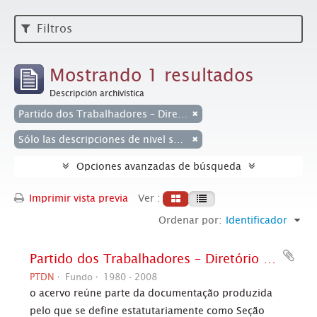
Filtros
Mostrando 1 resultados
Descripción archivística
Partido dos Trabalhadores – Diretório Nacional
Sólo las descripciones de nivel superior
Opciones avanzadas de búsqueda
Imprimir vista previa
Ver :
Ordenar por:
Identificador
Partido dos Trabalhadores – Diretório Nacional
PTDN
Fundo
1980 - 2008
o acervo reúne parte da documentação produzida
pelo que se define estatutariamente como Seção