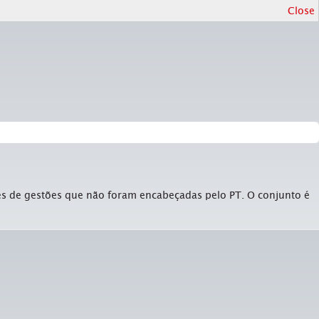
Close
ções de gestões que não foram encabeçadas pelo PT. O conjunto é