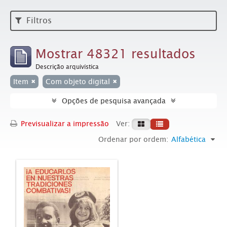
Filtros
Mostrar 48321 resultados
Descrição arquivística
Item
Com objeto digital
Opções de pesquisa avançada
Previsualizar a impressão
Ver:
Ordenar por ordem:
Alfabética