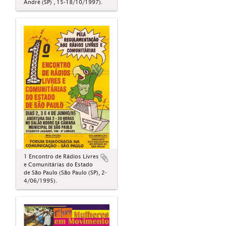
André (SP) , 15-18/10/1997).
1 Encontro de Rádios Livres
e Comunitárias do Estado
de São Paulo (São Paulo (SP), 2-
4/06/1995).