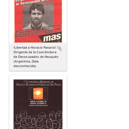
!Libertad a Horacio Panario!:
Dirigente de la Coordindora
de Desocupados de Neuquén
(Argentina, Data
desconhecida).