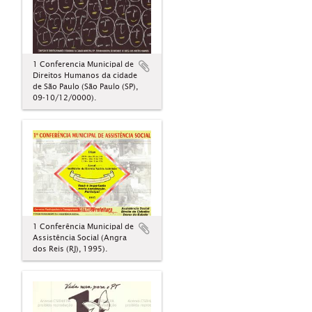
1 Conferencia Municipal de
Direitos Humanos da cidade
de São Paulo (São Paulo (SP),
09-10/12/0000).
1 Conferência Municipal de
Assistência Social (Angra
dos Reis (RJ), 1995).