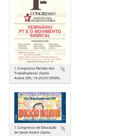
1 Congresso Partido dos
Trabalhadores (Santo
André (SP), 19-20/07/0000).
1 Congresso de Educação
de Santo André (Santo