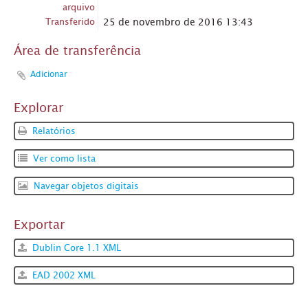
arquivo
Transferido
25 de novembro de 2016 13:43
Área de transferência
Adicionar
Explorar
Relatórios
Ver como lista
Navegar objetos digitais
Exportar
Dublin Core 1.1 XML
EAD 2002 XML