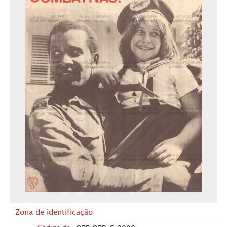
Zona de identificação