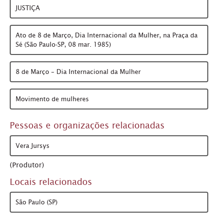
JUSTIÇA
Ato de 8 de Março, Dia Internacional da Mulher, na Praça da
Sé (São Paulo-SP, 08 mar. 1985)
8 de Março – Dia Internacional da Mulher
Movimento de mulheres
Pessoas e organizações relacionadas
Vera Jursys
(Produtor)
Locais relacionados
São Paulo (SP)