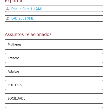
Exportar
Dublin Core 1.1 XML
EAD 2002 XML
Assuntos relacionados
Mulheres
Brancos
Adultos
POLÍTICA
SOCIEDADE