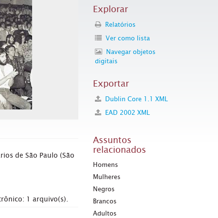
Explorar
Relatórios
Ver como lista
Navegar objetos
digitais
Exportar
Dublin Core 1.1 XML
EAD 2002 XML
Assuntos
relacionados
rios de São Paulo (São
Homens
Mulheres
Negros
rônico: 1 arquivo(s).
Brancos
Adultos