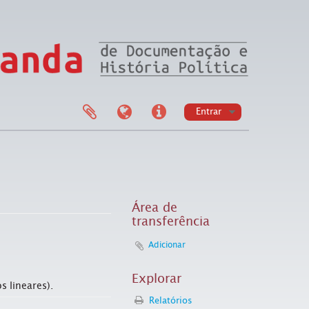
Entrar
Área de
transferência
Adicionar
Explorar
s lineares).
Relatórios