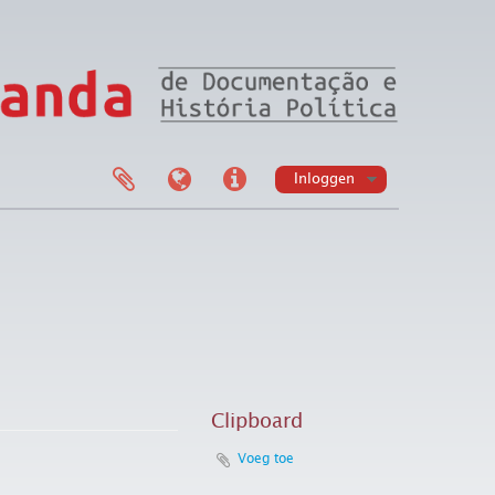
Inloggen
Clipboard
Voeg toe