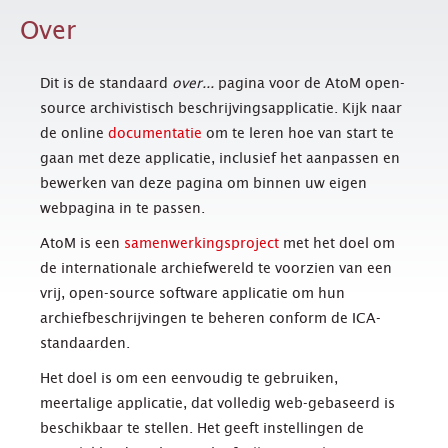
Over
Dit is de standaard
over...
pagina voor de AtoM open-
source archivistisch beschrijvingsapplicatie. Kijk naar
de online
documentatie
om te leren hoe van start te
gaan met deze applicatie, inclusief het aanpassen en
bewerken van deze pagina om binnen uw eigen
webpagina in te passen.
AtoM is een
samenwerkingsproject
met het doel om
de internationale archiefwereld te voorzien van een
vrij, open-source software applicatie om hun
archiefbeschrijvingen te beheren conform de ICA-
standaarden.
Het doel is om een eenvoudig te gebruiken,
meertalige applicatie, dat volledig web-gebaseerd is
beschikbaar te stellen. Het geeft instellingen de