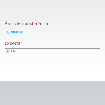
Área de transferência
Adicionar
Exportar
EAC