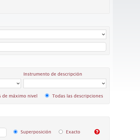
Instrumento de descripción
s de máximo nivel
Todas las descripciones
Superposición
Exacto