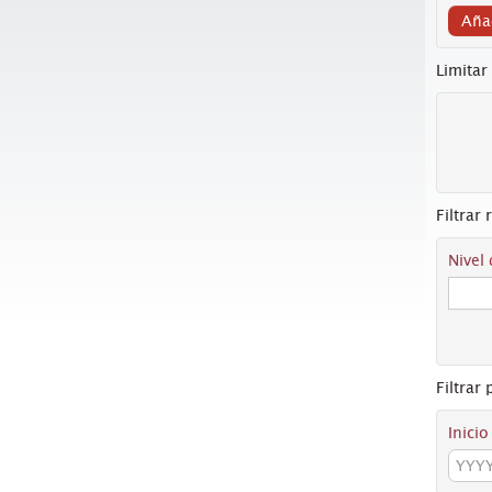
Añad
Limitar
Filtrar 
Nivel
Filtrar
Inicio